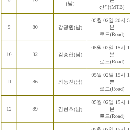
분
(남)
산악(MTB)
05월 02일 20시 5
9
80
강광원(남)
분
로드(Road)
05월 02일 15시 1
10
82
김승엽(남)
분
로드(Road)
05월 02일 15시 1
11
86
최동진(남)
분
로드(Road)
05월 02일 15시 1
12
89
김현호(남)
분
로드(Road)
05월 02일 15시 1