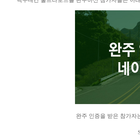
완주 인증을 받은 참가자는