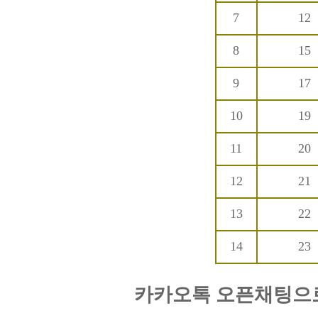
7
12
8
15
9
17
10
19
11
20
12
21
13
22
14
23
카카오톡 오픈채팅으로